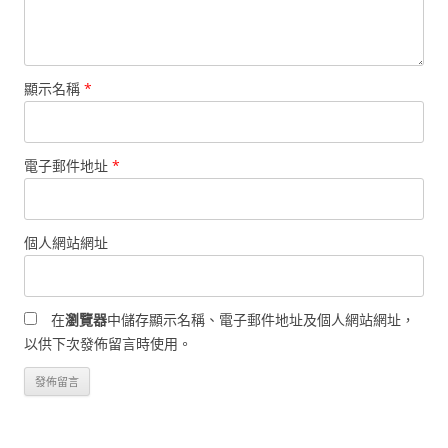
顯示名稱
*
電子郵件地址
*
個人網站網址
在
瀏覽器
中儲存顯示名稱、電子郵件地址及個人網站網址，
以供下次發佈留言時使用。