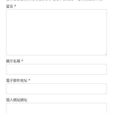
留言
*
顯示名稱
*
電子郵件地址
*
個人網站網址