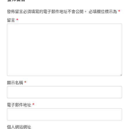
發佈留言必須填寫的電子郵件地址不會公開。
必填欄位標示為
*
留言
*
顯示名稱
*
電子郵件地址
*
個人網站網址