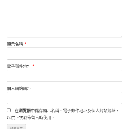
顯示名稱
*
電子郵件地址
*
個人網站網址
在
瀏覽器
中儲存顯示名稱、電子郵件地址及個人網站網址，
以供下次發佈留言時使用。