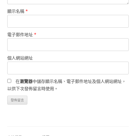
顯示名稱
*
電子郵件地址
*
個人網站網址
在
瀏覽器
中儲存顯示名稱、電子郵件地址及個人網站網址，
以供下次發佈留言時使用。