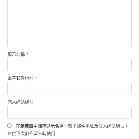
顯示名稱
*
電子郵件地址
*
個人網站網址
在
瀏覽器
中儲存顯示名稱、電子郵件地址及個人網站網址，
以供下次發佈留言時使用。