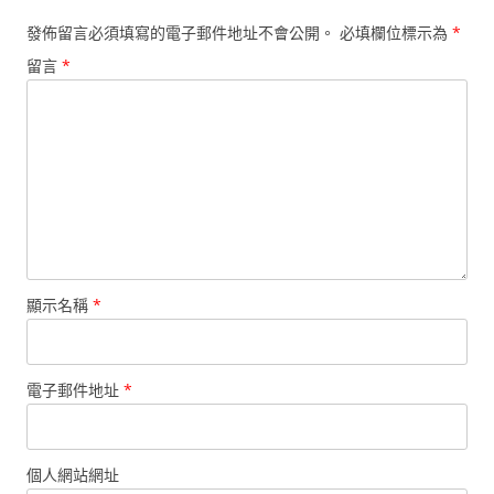
發佈留言必須填寫的電子郵件地址不會公開。
必填欄位標示為
*
留言
*
顯示名稱
*
電子郵件地址
*
個人網站網址