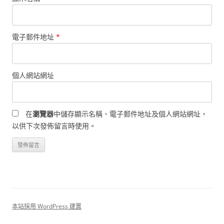
電子郵件地址
*
個人網站網址
在
瀏覽器
中儲存顯示名稱、電子郵件地址及個人網站網址，
以供下次發佈留言時使用。
本站採用 WordPress 建置