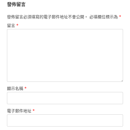
發佈留言
發佈留言必須填寫的電子郵件地址不會公開。
必填欄位標示為
*
留言
*
顯示名稱
*
電子郵件地址
*