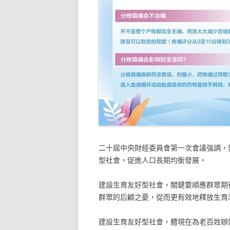
二十屆中央財經委員會第一次會議強調，
型社會，促進人口長期均衡發展。
建設生育友好型社會，關鍵要順應群眾期
群眾的后顧之憂，從而更有效地釋放生育
建設生育友好型社會，體現在為老百姓辦