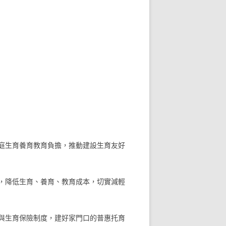
庭生育養育教育負擔，推動建設生育友好
，降低生育、養育、教育成本，切實減輕
與生育保險制度，建好家門口的普惠托育