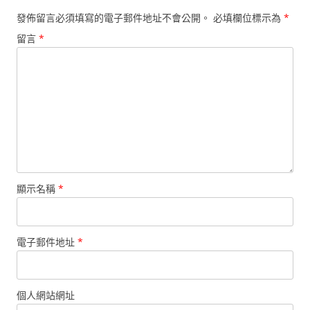
發佈留言必須填寫的電子郵件地址不會公開。
必填欄位標示為
*
留言
*
顯示名稱
*
電子郵件地址
*
個人網站網址