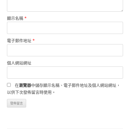
顯示名稱
*
電子郵件地址
*
個人網站網址
在
瀏覽器
中儲存顯示名稱、電子郵件地址及個人網站網址，
以供下次發佈留言時使用。