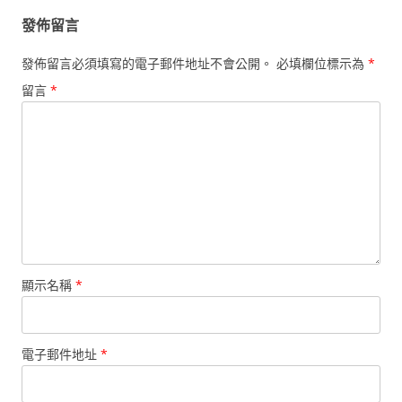
發佈留言
發佈留言必須填寫的電子郵件地址不會公開。
必填欄位標示為
*
留言
*
顯示名稱
*
電子郵件地址
*