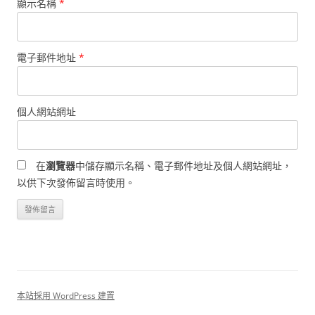
顯示名稱
*
電子郵件地址
*
個人網站網址
在
瀏覽器
中儲存顯示名稱、電子郵件地址及個人網站網址，
以供下次發佈留言時使用。
本站採用 WordPress 建置