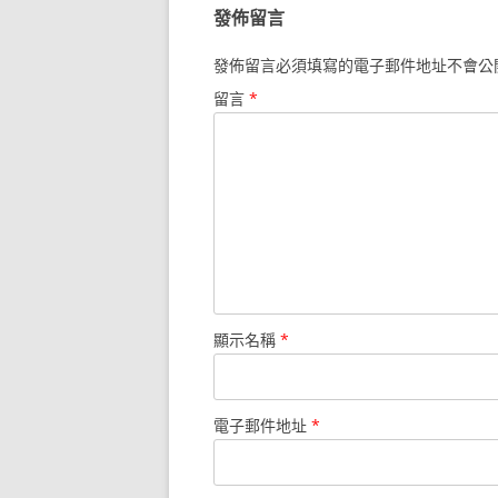
發佈留言
發佈留言必須填寫的電子郵件地址不會公
留言
*
顯示名稱
*
電子郵件地址
*