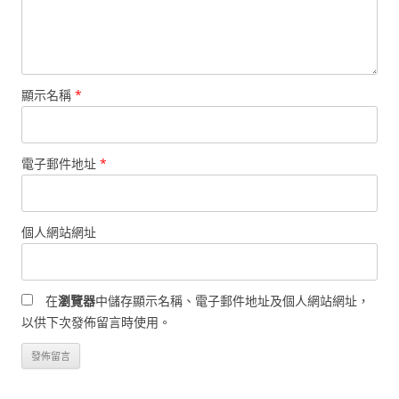
顯示名稱
*
電子郵件地址
*
個人網站網址
在
瀏覽器
中儲存顯示名稱、電子郵件地址及個人網站網址，
以供下次發佈留言時使用。