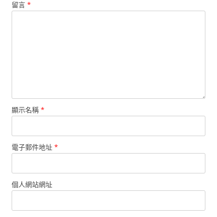
留言
*
顯示名稱
*
電子郵件地址
*
個人網站網址