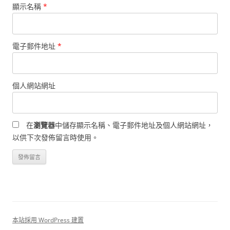
顯示名稱
*
電子郵件地址
*
個人網站網址
在
瀏覽器
中儲存顯示名稱、電子郵件地址及個人網站網址，
以供下次發佈留言時使用。
本站採用 WordPress 建置