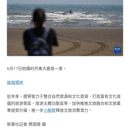
6月17日拍攝的丹東大鹿島一景。
瑜伽場地
近年來，遼寧致力于整合自然資源和文化資源，打造富有文化底
蘊的旅游景區、旅游主體功能區等，加快推進文旅融合和文旅產
業提質升級，進一步
小樹屋
釋放文旅消費潛力。
新華社記者 樊雨晴 攝