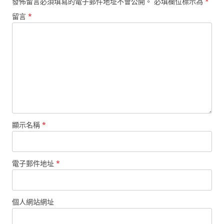
發佈留言必須填寫的電子郵件地址不會公開。
必填欄位標示為
*
留言
*
顯示名稱
*
電子郵件地址
*
個人網站網址