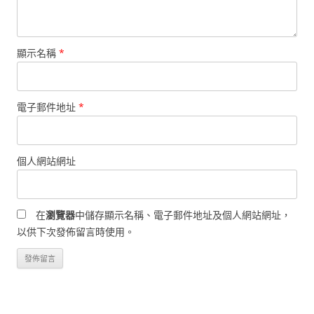
顯示名稱
*
電子郵件地址
*
個人網站網址
在
瀏覽器
中儲存顯示名稱、電子郵件地址及個人網站網址，
以供下次發佈留言時使用。