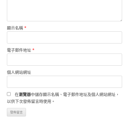
顯示名稱
*
電子郵件地址
*
個人網站網址
在
瀏覽器
中儲存顯示名稱、電子郵件地址及個人網站網址，
以供下次發佈留言時使用。