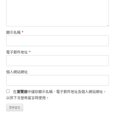
顯示名稱
*
電子郵件地址
*
個人網站網址
在
瀏覽器
中儲存顯示名稱、電子郵件地址及個人網站網址，
以供下次發佈留言時使用。