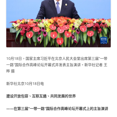
10月18日，国家主席习近平在北京人民大会堂出席第三届“一带
一路”国际合作高峰论坛开幕式并发表主旨演讲。新华社记者 王
晔 摄
新华社北京10月18日电
建设开放包容、互联互通、共同发展的世界
——在第三届“一带一路”国际合作高峰论坛开幕式上的主旨演讲