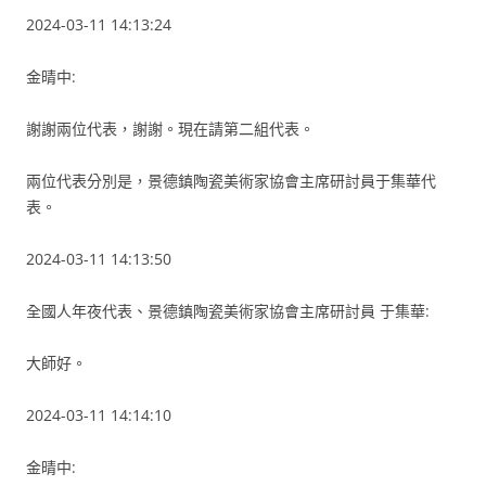
2024-03-11 14:13:24
金晴中:
謝謝兩位代表，謝謝。現在請第二組代表。
兩位代表分別是，景德鎮陶瓷美術家協會主席研討員于集華代
表。
2024-03-11 14:13:50
全國人年夜代表、景德鎮陶瓷美術家協會主席研討員 于集華:
大師好。
2024-03-11 14:14:10
金晴中: