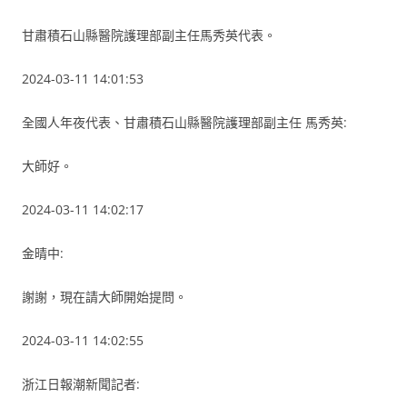
甘肅積石山縣醫院護理部副主任馬秀英代表。
2024-03-11 14:01:53
全國人年夜代表、甘肅積石山縣醫院護理部副主任 馬秀英:
大師好。
2024-03-11 14:02:17
金晴中:
謝謝，現在請大師開始提問。
2024-03-11 14:02:55
浙江日報潮新聞記者: