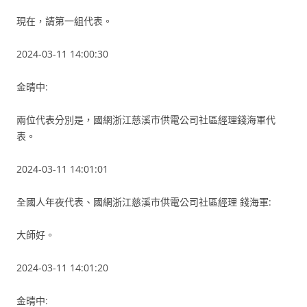
現在，請第一組代表。
2024-03-11 14:00:30
金晴中:
兩位代表分別是，國網浙江慈溪市供電公司社區經理錢海軍代
表。
2024-03-11 14:01:01
全國人年夜代表、國網浙江慈溪市供電公司社區經理 錢海軍:
大師好。
2024-03-11 14:01:20
金晴中: