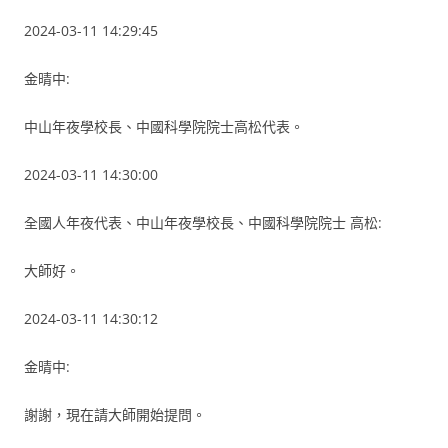
2024-03-11 14:29:45
金晴中:
中山年夜學校長、中國科學院院士高松代表。
2024-03-11 14:30:00
全國人年夜代表、中山年夜學校長、中國科學院院士 高松:
大師好。
2024-03-11 14:30:12
金晴中:
謝謝，現在請大師開始提問。