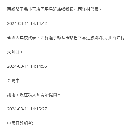
西躲隆子縣斗玉珞巴平易近族鄉鄉長扎西江村代表。
2024-03-11 14:14:42
全國人年夜代表、西躲隆子縣斗玉珞巴平易近族鄉鄉長 扎西江村:
大師好。
2024-03-11 14:14:55
金晴中:
謝謝，現在請大師開始提問。
2024-03-11 14:15:27
中國日報記者: