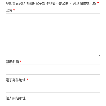
發佈留言必須填寫的電子郵件地址不會公開。
必填欄位標示為
*
留言
*
顯示名稱
*
電子郵件地址
*
個人網站網址