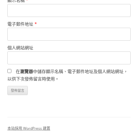
顯示名稱
*
電子郵件地址
*
個人網站網址
在
瀏覽器
中儲存顯示名稱、電子郵件地址及個人網站網址，
以供下次發佈留言時使用。
本站採用 WordPress 建置