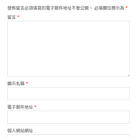
發佈留言必須填寫的電子郵件地址不會公開。
必填欄位標示為
*
留言
*
顯示名稱
*
電子郵件地址
*
個人網站網址