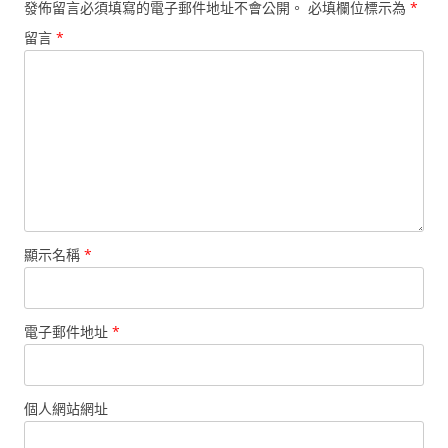
發佈留言必須填寫的電子郵件地址不會公開。
必填欄位標示為
*
留言
*
顯示名稱
*
電子郵件地址
*
個人網站網址