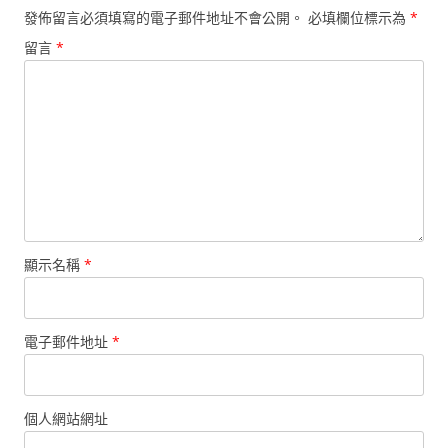
發佈留言必須填寫的電子郵件地址不會公開。
必填欄位標示為
*
留言
*
顯示名稱
*
電子郵件地址
*
個人網站網址