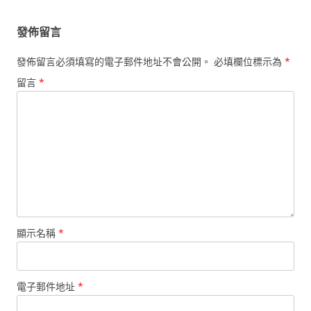
發佈留言
發佈留言必須填寫的電子郵件地址不會公開。
必填欄位標示為
*
留言
*
顯示名稱
*
電子郵件地址
*