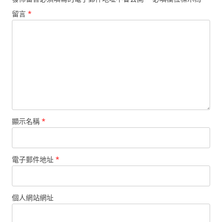
留言
*
顯示名稱
*
電子郵件地址
*
個人網站網址