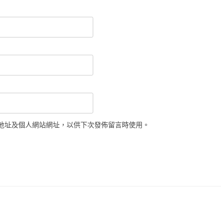
地址及個人網站網址，以供下次發佈留言時使用。