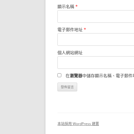
顯示名稱
*
電子郵件地址
*
個人網站網址
在
瀏覽器
中儲存顯示名稱、電子郵件
本站採用 WordPress 建置