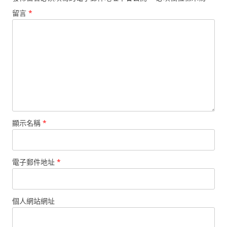
留言
*
顯示名稱
*
電子郵件地址
*
個人網站網址