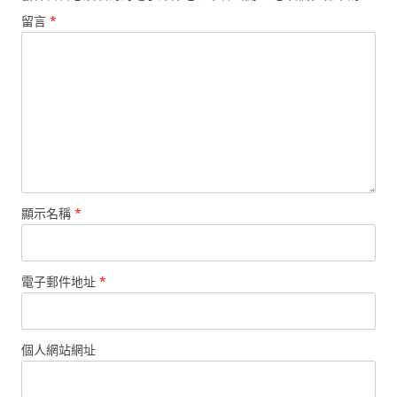
留言
*
顯示名稱
*
電子郵件地址
*
個人網站網址