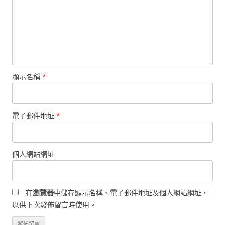
顯示名稱
*
電子郵件地址
*
個人網站網址
在
瀏覽器
中儲存顯示名稱、電子郵件地址及個人網站網址，
以供下次發佈留言時使用。