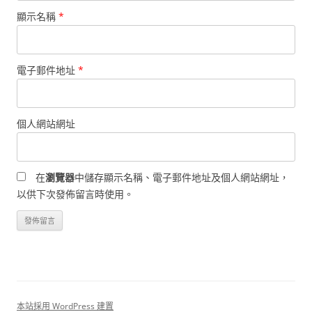
顯示名稱
*
電子郵件地址
*
個人網站網址
在
瀏覽器
中儲存顯示名稱、電子郵件地址及個人網站網址，
以供下次發佈留言時使用。
本站採用 WordPress 建置