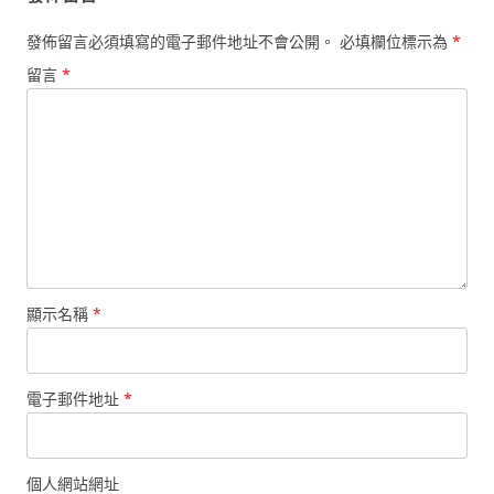
發佈留言必須填寫的電子郵件地址不會公開。
必填欄位標示為
*
留言
*
顯示名稱
*
電子郵件地址
*
個人網站網址