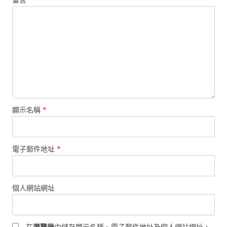
顯示名稱
*
電子郵件地址
*
個人網站網址
在
瀏覽器
中儲存顯示名稱、電子郵件地址及個人網站網址，