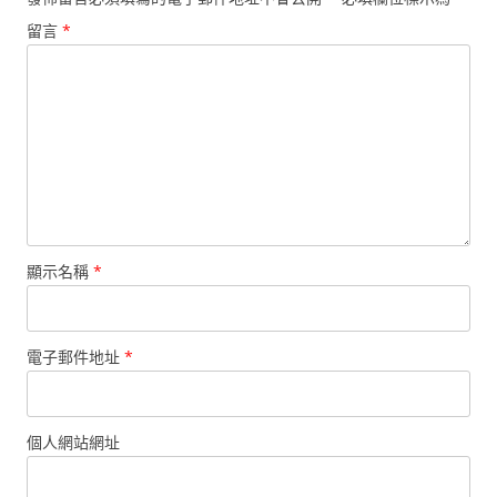
留言
*
顯示名稱
*
電子郵件地址
*
個人網站網址